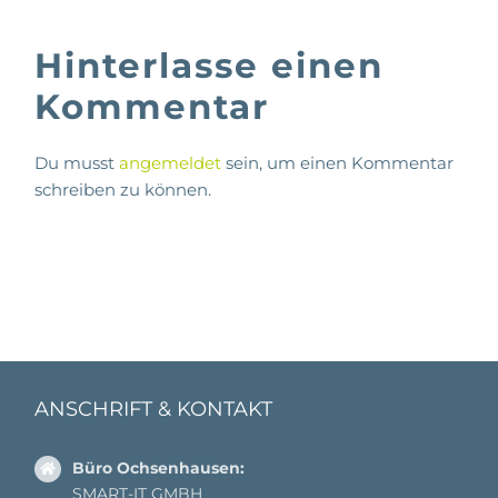
Hinterlasse einen
Kommentar
Du musst
angemeldet
sein, um einen Kommentar
schreiben zu können.
ANSCHRIFT & KONTAKT
Büro Ochsenhausen:
SMART-IT GMBH