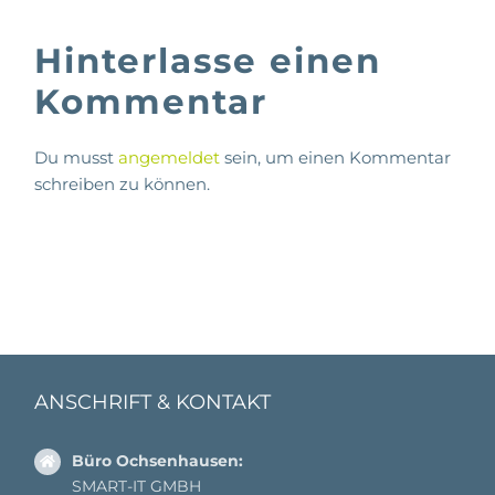
Hinterlasse einen
Kommentar
Du musst
angemeldet
sein, um einen Kommentar
schreiben zu können.
ANSCHRIFT & KONTAKT
Büro Ochsenhausen:
SMART-IT GMBH