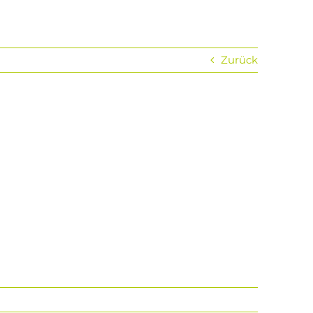
Zurück