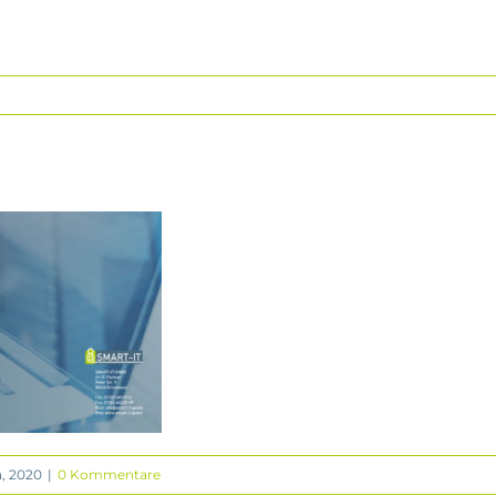
, 2020
|
0 Kommentare