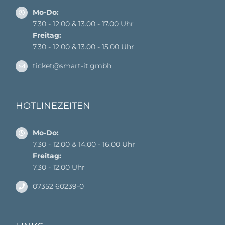
Mo-Do:
7.30 - 12.00 & 13.00 - 17.00 Uhr
Freitag:
7.30 - 12.00 & 13.00 - 15.00 Uhr
ticket@smart-it.gmbh
HOTLINEZEITEN
Mo-Do:
7.30 - 12.00 & 14.00 - 16.00 Uhr
Freitag:
7.30 - 12.00 Uhr
07352 60239-0