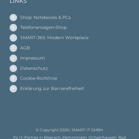
LINKS
Shop: Notebooks & PCs
Telefonansagen-Shop
SMART-365: Modern Workplace
AGB
Impressum
Datenschutz
Cookie-Richtlinie
Erklärung zur Barrierefreiheit
© Copyright
2026 |
SMART-IT GMBH
Ihr IT-Partner in Biberach, Memmingen, Ochsenhausen, Bad