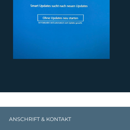
ANSCHRIFT & KONTAKT