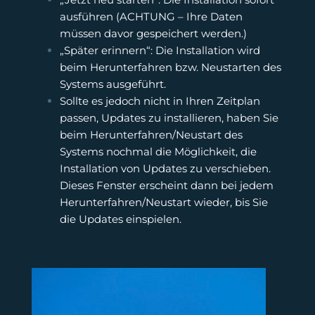
ausführen (ACHTUNG – Ihre Daten
müssen davor gespeichert werden.)
„Später erinnern“: Die Installation wird
beim Herunterfahren bzw. Neustarten des
Systems ausgeführt.
Sollte es jedoch nicht in Ihren Zeitplan
passen, Updates zu installieren, haben Sie
beim Herunterfahren/Neustart des
Systems nochmal die Möglichkeit, die
Installation von Updates zu verschieben.
Dieses Fenster erscheint dann bei jedem
Herunterfahren/Neustart wieder, bis Sie
die Updates einspielen.