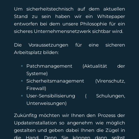
Um sicherheitstechnisch auf dem aktuellen
Stand zu sein haben wir ein Whitepaper
entworfen bei dem unsere Philosophie für ein
sicheres Unternehmensnetzwerk sichtbar wird.
Die Voraussetzungen für eine sicheren
Arbeitsplatz bilden:
Patchmanagement (Aktualität der
Systeme)
Sicherheitsmanagement (Virenschutz,
Firewall)
User-Sensibilisierung ( Schulungen,
Unterweisungen)
Zukünfitg möchten wir Ihnen den Prozess der
Updateinstallation so angenehm wie möglich
gestalten und geben dabei Ihnen die Zügel in
die Hand. Denn Sie können dann selbst