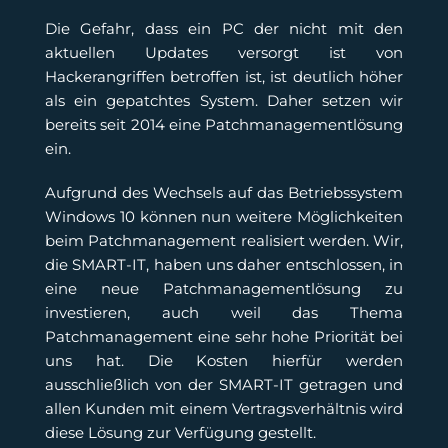
Die Gefahr, dass ein PC der nicht mit den
aktuellen Updates versorgt ist von
Hackerangriffen betroffen ist, ist deutlich höher
als ein gepatchtes System. Daher setzen wir
bereits seit 2014 eine Patchmanagementlösung
ein.
Aufgrund des Wechsels auf das Betriebssystem
Windows 10 können nun weitere Möglichkeiten
beim Patchmanagement realisiert werden. Wir,
die SMART-IT, haben uns daher entschlossen, in
eine neue Patchmanagementlösung zu
investieren, auch weil das Thema
Patchmanagement eine sehr hohe Priorität bei
uns hat. Die Kosten hierfür werden
ausschließlich von der SMART-IT getragen und
allen Kunden mit einem Vertragsverhältnis wird
diese Lösung zur Verfügung gestellt.