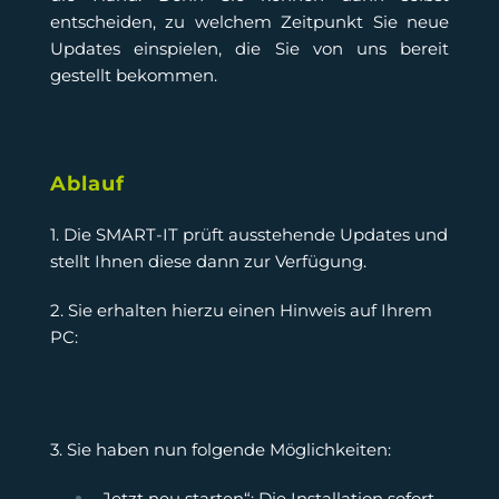
entscheiden, zu welchem Zeitpunkt Sie neue
Updates einspielen, die Sie von uns bereit
gestellt bekommen.
Ablauf
1. Die SMART-IT prüft ausstehende Updates und
stellt Ihnen diese dann zur Verfügung.
2. Sie erhalten hierzu einen Hinweis auf Ihrem
PC:
3. Sie haben nun folgende Möglichkeiten:
„Jetzt neu starten“: Die Installation sofort