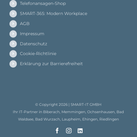
Telefonansagen-Shop
SMART-365: Modern Workplace
AGB
Impressum
Datenschutz
Cookie-Richtlinie
Erklärung zur Barrierefreiheit
© Copyright
2026 |
SMART-IT GMBH
Ihr IT-Partner in Biberach, Memmingen, Ochsenhausen, Bad
Waldsee, Bad Wurzach, Laupheim, Ehingen, Riedlingen
Facebook
Instagram
LinkedIn