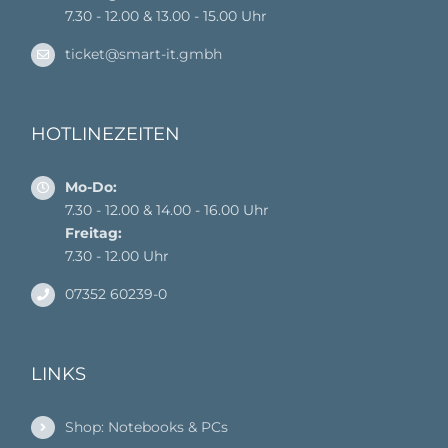
7.30 - 12.00 & 13.00 - 15.00 Uhr
ticket@smart-it.gmbh
HOTLINEZEITEN
Mo-Do:
7.30 - 12.00 & 14.00 - 16.00 Uhr
Freitag:
7.30 - 12.00 Uhr
07352 60239-0
LINKS
Shop: Notebooks & PCs