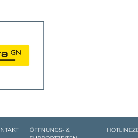
ONTAKT
ÖFFNUNGS- &
HOTLINEZ