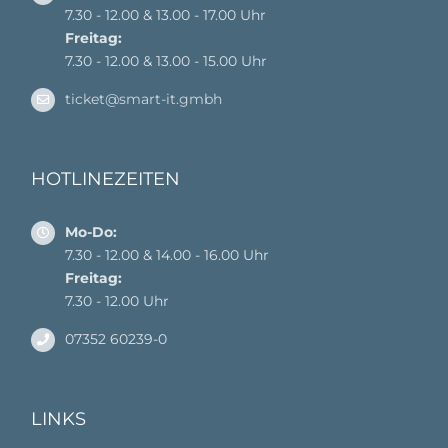
7.30 - 12.00 & 13.00 - 17.00 Uhr
Freitag:
7.30 - 12.00 & 13.00 - 15.00 Uhr
ticket@smart-it.gmbh
HOTLINEZEITEN
Mo-Do:
7.30 - 12.00 & 14.00 - 16.00 Uhr
Freitag:
7.30 - 12.00 Uhr
07352 60239-0
LINKS