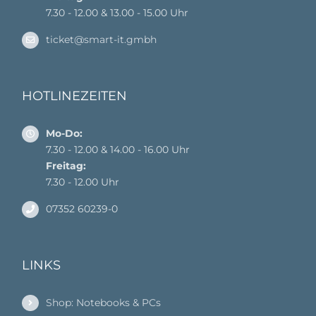
7.30 - 12.00 & 13.00 - 15.00 Uhr
ticket@smart-it.gmbh
HOTLINEZEITEN
Mo-Do:
7.30 - 12.00 & 14.00 - 16.00 Uhr
Freitag:
7.30 - 12.00 Uhr
07352 60239-0
LINKS
Shop: Notebooks & PCs