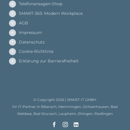
Telefonansagen-Shop
SMART-365: Modern Workplace
AGB
Impressum
Datenschutz
Cookie-Richtlinie
Erklärung zur Barrierefreiheit
© Copyright
2026 |
SMART-IT GMBH
Ihr IT-Partner in Biberach, Memmingen, Ochsenhausen, Bad
Waldsee, Bad Wurzach, Laupheim, Ehingen, Riedlingen
Facebook
Instagram
LinkedIn