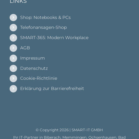
LINKS
Shop: Notebooks & PCs
Telefonansagen-Shop
SMART-365: Modern Workplace
AGB
Impressum
Datenschutz
Cookie-Richtlinie
Erklärung zur Barrierefreiheit
© Copyright
2026 |
SMART-IT GMBH
Ihr IT-Partner in Biberach, Memmingen, Ochsenhausen, Bad