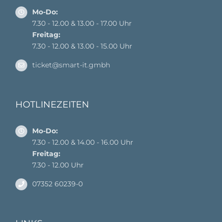
Mo-Do:
7.30 - 12.00 & 13.00 - 17.00 Uhr
Freitag:
7.30 - 12.00 & 13.00 - 15.00 Uhr
ticket@smart-it.gmbh
HOTLINEZEITEN
Mo-Do:
7.30 - 12.00 & 14.00 - 16.00 Uhr
Freitag:
7.30 - 12.00 Uhr
07352 60239-0