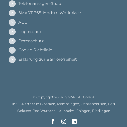
Telefonansagen-Shop
SMART-365: Modern Workplace
AGB
Impressum
Datenschutz
Cookie-Richtlinie
Erklärung zur Barrierefreiheit
© Copyright
2026 |
SMART-IT GMBH
Ihr IT-Partner in Biberach, Memmingen, Ochsenhausen, Bad
Waldsee, Bad Wurzach, Laupheim, Ehingen, Riedlingen
Facebook
Instagram
LinkedIn