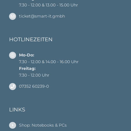
7.30 - 12.00 & 13.00 - 15.00 Uhr
ticket@smart-it.gmbh
HOTLINEZEITEN
Mo-Do:
7.30 - 12.00 & 14.00 - 16.00 Uhr
Freitag:
7.30 - 12.00 Uhr
07352 60239-0
LINKS
Shop: Notebooks & PCs